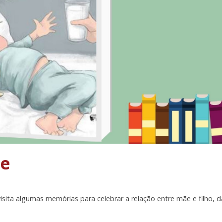
he
visita algumas memórias para celebrar a relação entre mãe e filho, d