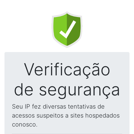
Verificação
de segurança
Seu IP fez diversas tentativas de
acessos suspeitos a sites hospedados
conosco.