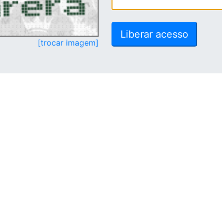
[trocar imagem]