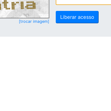
[trocar imagem]