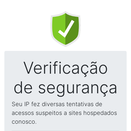
Verificação
de segurança
Seu IP fez diversas tentativas de
acessos suspeitos a sites hospedados
conosco.