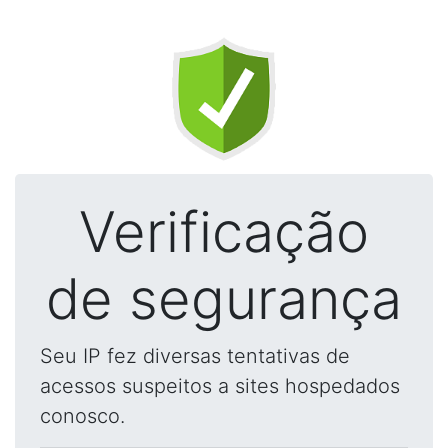
Verificação
de segurança
Seu IP fez diversas tentativas de
acessos suspeitos a sites hospedados
conosco.