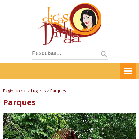
Página inicial
>
Lugares
>
Parques
Parques