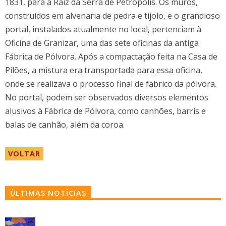
1831, para a Raiz da Serra de Petrópolis. Os muros,
construídos em alvenaria de pedra e tijolo, e o grandioso
portal, instalados atualmente no local, pertenciam à
Oficina de Granizar, uma das sete oficinas da antiga
Fábrica de Pólvora. Após a compactação feita na Casa de
Pilões, a mistura era transportada para essa oficina,
onde se realizava o processo final de fabrico da pólvora.
No portal, podem ser observados diversos elementos
alusivos à Fábrica de Pólvora, como canhões, barris e
balas de canhão, além da coroa.
VOLTAR
ÚLTIMAS NOTÍCIAS