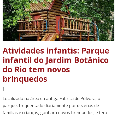
Atividades infantis: Parque
infantil do Jardim Botânico
do Rio tem novos
brinquedos
|
Localizado na área da antiga Fábrica de Pólvora, o
parque, frequentado diariamente por dezenas de
famílias e crianças, ganhará novos brinquedos, e terá