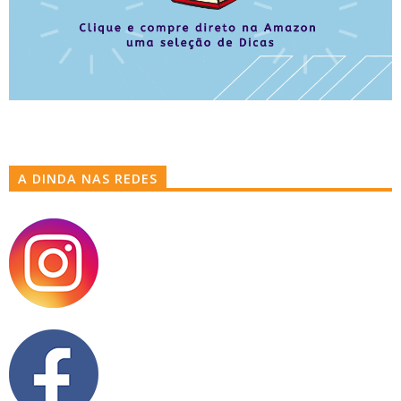
A DINDA NAS REDES