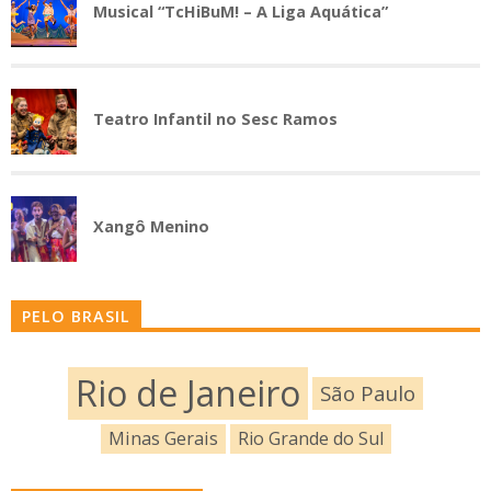
Musical “TcHiBuM! – A Liga Aquática”
Teatro Infantil no Sesc Ramos
Xangô Menino
PELO BRASIL
Rio de Janeiro
São Paulo
Minas Gerais
Rio Grande do Sul