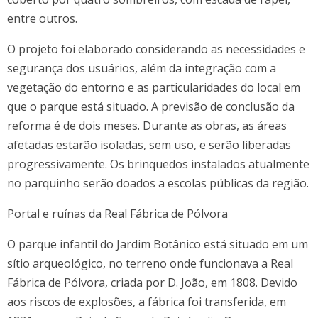
entre outros.
O projeto foi elaborado considerando as necessidades e
segurança dos usuários, além da integração com a
vegetação do entorno e as particularidades do local em
que o parque está situado. A previsão de conclusão da
reforma é de dois meses. Durante as obras, as áreas
afetadas estarão isoladas, sem uso, e serão liberadas
progressivamente. Os brinquedos instalados atualmente
no parquinho serão doados a escolas públicas da região.
Portal e ruínas da Real Fábrica de Pólvora
O parque infantil do Jardim Botânico está situado em um
sítio arqueológico, no terreno onde funcionava a Real
Fábrica de Pólvora, criada por D. João, em 1808. Devido
aos riscos de explosões, a fábrica foi transferida, em