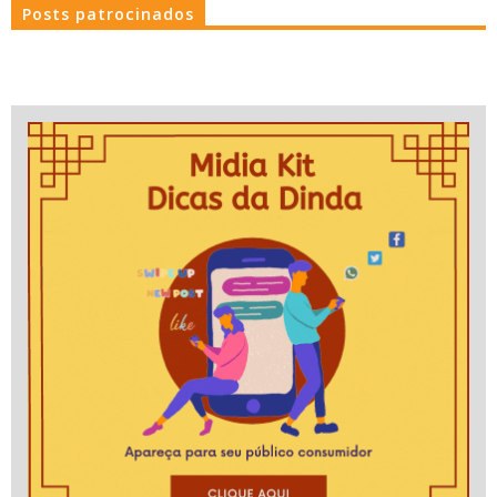
Posts patrocinados