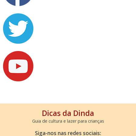
Dicas da Dinda
Guia de cultura e lazer para crianças
Siga-nos nas redes sociais: